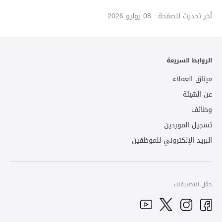
أخر تحديث للصفحة :
08 يوليو 2026
الروابط السريعة
ميثاق العملاء
عن الهيئة
وظائف
تسجيل الموردين
البريد الإلكتروني للموظفين
حمّل التطبيقات
YouTube
Facebook
Twitter
Instagram