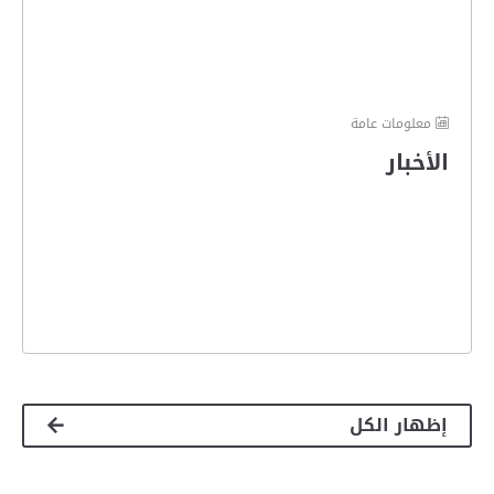
معلومات عامة
الأخبار
إظهار الكل