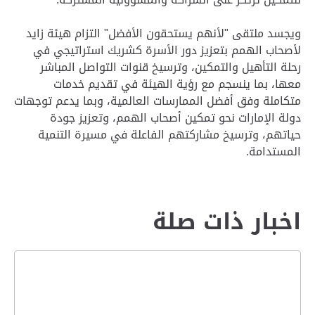
ويجسد ملتقى "لأنهم يستحقون الأفضل" التزام هيئة زايد
لأصحاب الهمم بتعزيز دور الأسرة كشريك استراتيجي في
رحلة التأهيل والتمكين، وترسيخ قنوات التواصل المباشر
معها، بما ينسجم مع رؤية الهيئة في تقديم خدمات
متكاملة وفق أفضل الممارسات العالمية، وبما يدعم توجهات
دولة الإمارات نحو تمكين أصحاب الهمم، وتعزيز جودة
حياتهم، وترسيخ مشاركتهم الفاعلة في مسيرة التنمية
المستدامة.
اخبار ذات صلة