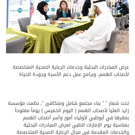
عرض المبادرات البحثية وخدمات الرعاية الصحية المتخصصة
لأصحاب الهمم، وبرامج عمل دعم الأسرة وجودة الحياة
تحت شعار " " بناء مجتمع شامل ومتكافئ "، نظمت مؤسسة
زايد العليا لأصحاب الهمم ( اليوم الخميس ) يوماً مفتوحاً
بمقرها في أبوظبي لأولياء أمور وأسر أصحاب الهمم
بمناسبة يوم الإمارات الطبي لعرض المبادرات البحثية
والخدمات المقدمة في مجال الرعاية الصحية المتخصصة