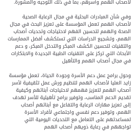
لأصحاب الهمم وأسرهم، بما في ذلك التوجيه والمشورة.
وفي شأن المبادرات البحثية في مجال الرعاية الصحية
لأصحاب الهمم تعمل المؤسسة على تعزيز البحث في مجال
الصحة والهمم لتحسين الفهم لاحتياجات وتحديات أصحاب
الهمم، وتشجيع الدراسات التي تستكشف أفضل الممارسات
والتقنيات لتحسين الكشف المبكر والتدخل المبكر، و دعم
الأبحاث التي تركز على التقنيات الطبية الجديدة والابتكارات
في مجال أصحاب الهمم والتأهيل
وحول برامج عمل دعم الأسرة وجودة الحياة، تعمل مؤسسة
زايد العليا لأصحاب الهمم لتنظيم ورش عمل تثقيفية لأسر
أصحاب الهمم لتعزيز فهمهم لاحتياجات أبنائهم وكيفية
تقديم الدعم المناسب، وتوفير برامج تأهيلية للأسر تهدف
إلى تعزيز مهارات الرعاية والتفاعل مع أبنائهم أصحاب
الهمم، وتوفير دعم نفسي واجتماعي لأفراد الأسرة
لمساعدتهم على التعامل مع التحديات اليومية التي
تواجههم في رعاية ذويهم أصحاب الهمم