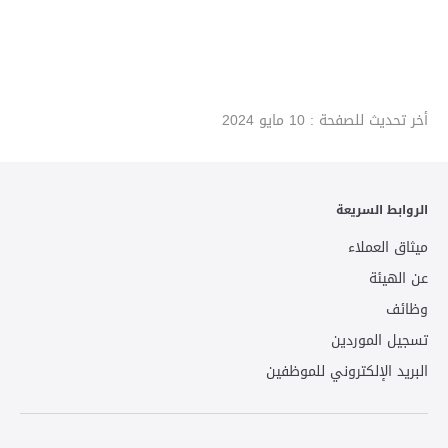
أخر تحديث للصفحة :
10 مايو 2024
الروابط السريعة
ميثاق العملاء
عن الهيئة
وظائف
تسجيل الموردين
البريد الإلكتروني للموظفين