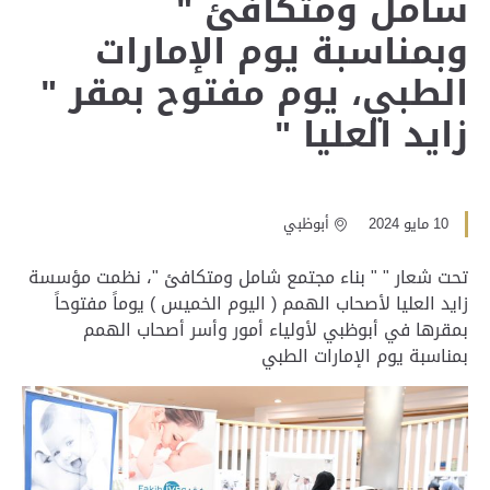
شامل ومتكافئ "
وبمناسبة يوم الإمارات
الطبي، يوم مفتوح بمقر "
زايد العليا "
10 مايو 2024
أبوظبي
تحت شعار " " بناء مجتمع شامل ومتكافئ "، نظمت مؤسسة
زايد العليا لأصحاب الهمم ( اليوم الخميس ) يوماً مفتوحاً
بمقرها في أبوظبي لأولياء أمور وأسر أصحاب الهمم
بمناسبة يوم الإمارات الطبي