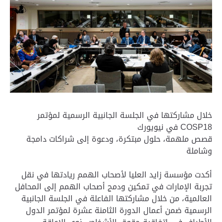
خلال مشاركتها في الجلسة الجانبية الرسمية لمؤتمر
COSP18 في نيويورك
قصص ملهمة، حلول مبتكرة، ودعوة إلى شراكات دامجة
وشاملة
أكدت مؤسسة زايد العليا لأصحاب الهمم ريادتها في نقل
تجربة الإمارات في تمكين ودمج أصحاب الهمم إلى المحافل
العالمية، من خلال مشاركتها الفاعلة في الجلسة الجانبية
الرسمية ضمن أعمال الدورة الثامنة عشرة لمؤتمر الدول