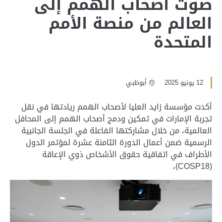
صوت أصحاب الهمم إلى
العالم من منصة الأمم
المتحدة
12 يونيو 2025
أبوظبي
أكدت مؤسسة زايد العليا لأصحاب الهمم ريادتها في نقل
تجربة الإمارات في تمكين ودمج أصحاب الهمم إلى المحافل
العالمية، من خلال مشاركتها الفاعلة في الجلسة الجانبية
الرسمية ضمن أعمال الدورة الثامنة عشرة لمؤتمر الدول
الأطراف في اتفاقية حقوق الأشخاص ذوي الإعاقة
(COSP18)،