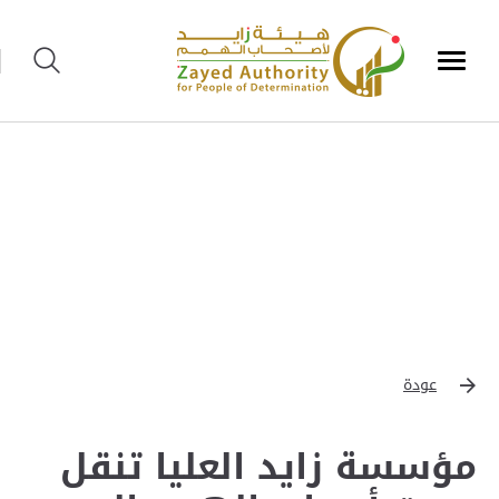
عودة
مؤسسة زايد العليا تنقل