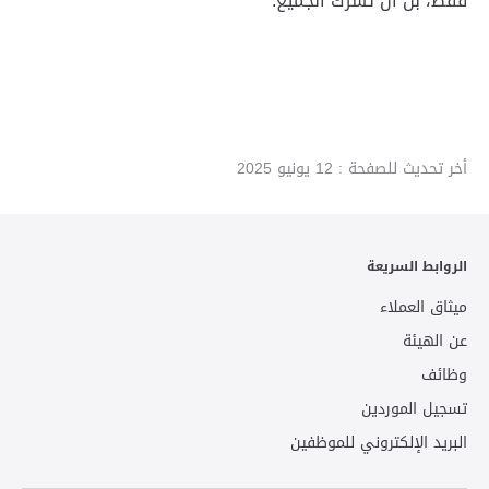
فقط، بل أن تُشرك الجميع.
أخر تحديث للصفحة :
12 يونيو 2025
الروابط السريعة
ميثاق العملاء
عن الهيئة
وظائف
تسجيل الموردين
البريد الإلكتروني للموظفين