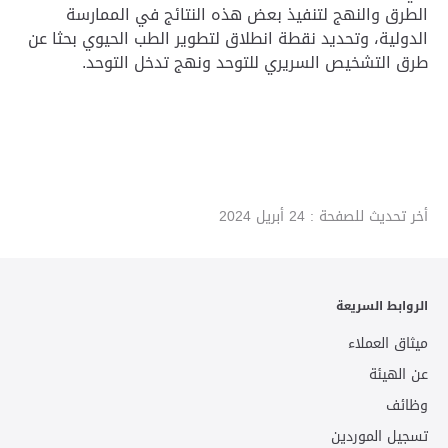
الطرق والنهج لتنفيذ بعض هذه النتائج في الممارسة
الدولية، وتحديد نقطة انطلاق لتطوير الطب الحيوي بحثا عن
طرق التشخيص السريري للتوحد ونهج تدخل التوحد.
أخر تحديث للصفحة :
24 أبريل 2024
الروابط السريعة
ميثاق العملاء
عن الهيئة
وظائف
تسجيل الموردين