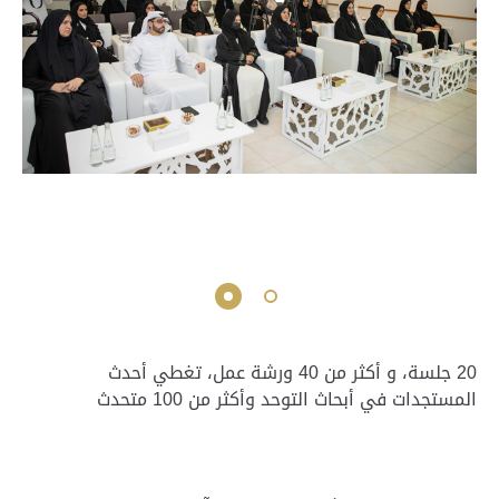
20 جلسة، و أكثر من 40 ورشة عمل، تغطي أحدث
المستجدات في أبحاث التوحد وأكثر من 100 متحدث