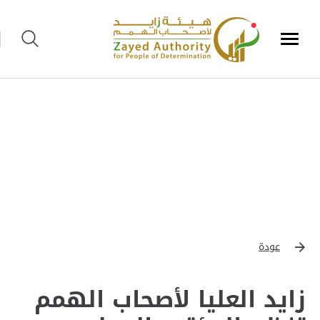
عودة
زايد العليا لأصحاب الهمم