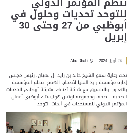
تنظم المؤتمر الدولي
للتوحد تحديات وحلول في
أبوظبي من 27 وحتى 30
إبريل
24 أبريل 2024
Abu Dhabi
تحت رعاية سمو الشيخ خالد بن زايد آل نهيان، رئيس مجلس
إدارة مؤسسة زايد العليا لأصحاب الهمم، تنظم المؤسسة
بالتعاون والتنسيق مع شركة أدنوك وشركة أبوظبي للخدمات
الصحية – صحة، ومجموعة لوتس هوليستك أبوظبي أعمال
المؤتمر الدولي للمستجدات في أبحاث التوحد