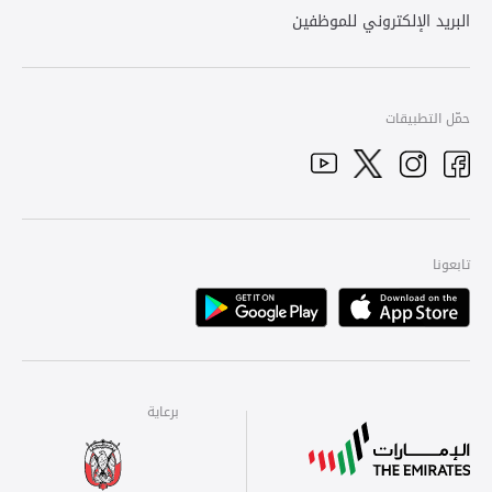
البريد الإلكتروني للموظفين
حمّل التطبيقات
YouTube
Facebook
Twitter
Instagram
تابعونا
Playstore
Apple
برعاية
برعاية