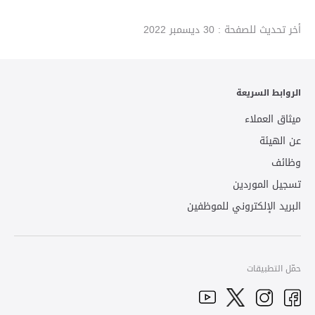
أخر تحديث للصفحة :
30 ديسمبر 2022
الروابط السريعة
ميثاق العملاء
عن الهيئة
وظائف
تسجيل الموردين
البريد الإلكتروني للموظفين
حمّل التطبيقات
YouTube
Facebook
Twitter
Instagram