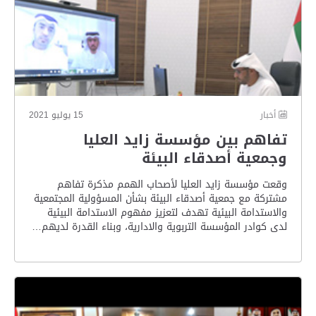
أخبار
15 يوليو 2021
تفاهم بين مؤسسة زايد العليا
وجمعية أصدقاء البيئة
وقعت مؤسسة زايد العليا لأصحاب الهمم مذكرة تفاهم
مشتركة مع جمعية أصدقاء البيئة بشأن المسؤولية المجتمعية
والاستدامة البيئية تهدف لتعزيز مفهوم الاستدامة البيئية
لدى كوادر المؤسسة التربوية والادارية، وبناء القدرة لديهم…