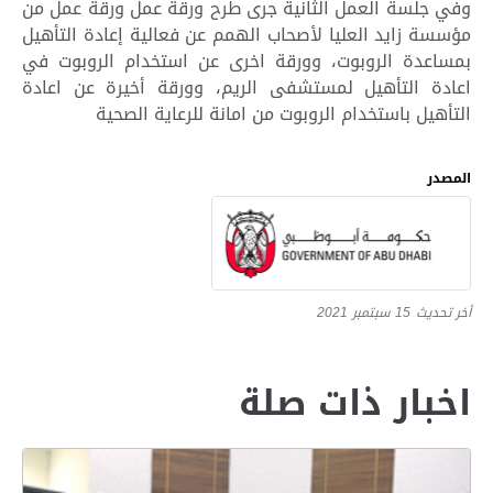
وفي جلسة العمل الثانية جرى طرح ورقة عمل ورقة عمل من
مؤسسة زايد العليا لأصحاب الهمم عن فعالية إعادة التأهيل
بمساعدة الروبوت، وورقة اخرى عن استخدام الروبوت في
اعادة التأهيل لمستشفى الريم، وورقة أخيرة عن اعادة
التأهيل باستخدام الروبوت من امانة للرعاية الصحية
المصدر
أخر تحديث
15 سبتمبر 2021
اخبار ذات صلة