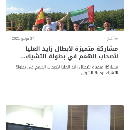
أخبار
27 يوليو 2021
مشاركة متميزة لأبطال زايد العليا
لأصحاب الهمم في بطولة التشيك…
مشاركة متميزة لأبطال زايد العليا لأصحاب الهمم في بطولة
التشيك لرماية الشوزن