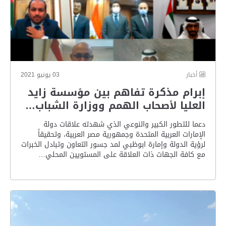
أخبار
03 يونيو 2021
إبرام مذكرة تفاهم بين مؤسسة زايد
العليا لأصحاب الهمم ووزارة الشباب…
دعما للتطور الكبير والنوعي الذي شهدته علاقات دولة
الإمارات العربية المتحدة وجمهورية مصر العربية، وتحقيقاً
لرؤية الدولة وإمارة ابوظبي لمد جسور التعاون وتبادل الخبرات
مع كافة الجهات ذات العلاقة على المستويين المحلي…