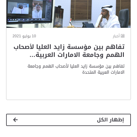
أخبار
10 يوليو 2021
تفاهم بين مؤسسة زايد العليا لأصحاب
الهمم وجامعة الامارات العربية…
تفاهم بين مؤسسة زايد العليا لأصحاب الهمم وجامعة
الامارات العربية المتحدة
إظهار الكل