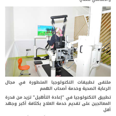
ملتقى تطبيقات التكنولوجيا المتطورة في مجال
الرعاية الصحية وخدمة أصحاب الهمم
تطبيق التكنولوجيا في "إعادة التأهيل" تزيد من قدرة
المعالجين على تقديم خدمة العلاج بكثافة أكبر وجهد
أقل