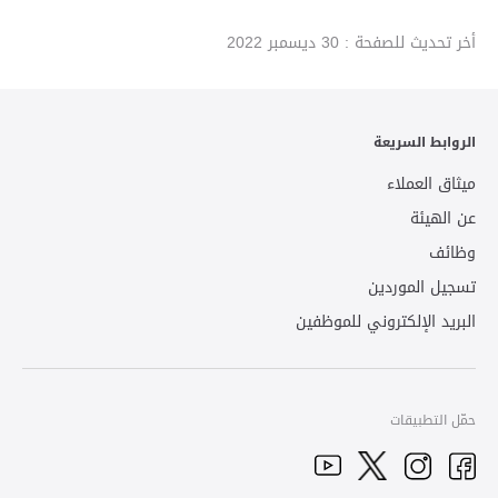
أخر تحديث للصفحة :
30 ديسمبر 2022
الروابط السريعة
ميثاق العملاء
عن الهيئة
وظائف
تسجيل الموردين
البريد الإلكتروني للموظفين
حمّل التطبيقات
YouTube
Facebook
Twitter
Instagram