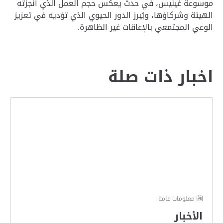
موسوعة غينيس، في حدث يعكس حجم العمل الذي أنجزته
الهيئة وشركاؤها، ويُبرز الدور الحيوي الذي تؤديه في تعزيز
الوعي المجتمعي بالإعاقات غير الظاهرة.
اخبار ذات صلة
معلومات عامة
الأخبار