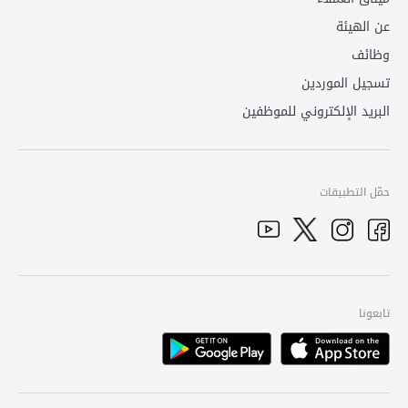
عن الهيئة
وظائف
تسجيل الموردين
البريد الإلكتروني للموظفين
حمّل التطبيقات
YouTube
Facebook
Twitter
Instagram
تابعونا
Playstore
Apple