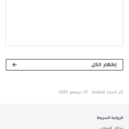
إظهار الكل
أخر تحديث للصفحة :
22 ديسمبر 2025
الروابط السريعة
ميثاق العملاء