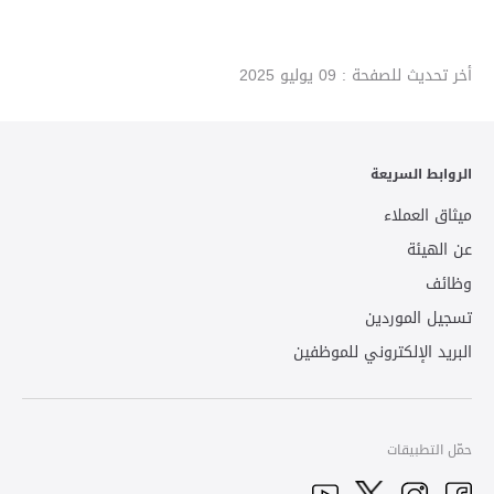
أخر تحديث للصفحة :
09 يوليو 2025
الروابط السريعة
ميثاق العملاء
عن الهيئة
وظائف
تسجيل الموردين
البريد الإلكتروني للموظفين
حمّل التطبيقات