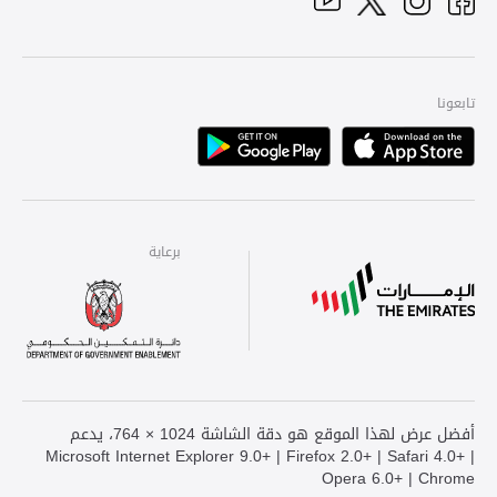
YouTube
Facebook
Twitter
Instagram
تابعونا
Playstore
Apple
برعاية
برعاية
برعاية
أفضل عرض لهذا الموقع هو دقة الشاشة 1024 × 764، يدعم
Microsoft Internet Explorer 9.0+ | Firefox 2.0+ | Safari 4.0+ |
Opera 6.0+ | Chrome