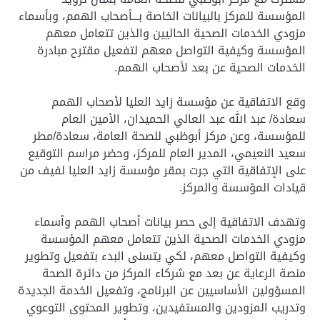
المؤسسة للمركز بالبيانات الخاصة بـــأصحاب الهمم، وبأسماء
مزودي الخدمات الصحية الحاليين والذين تتعامل معهم
المؤسسة وكيفية التواصل معهم لتفعيل مقترح مبادرة
الخدمات الصحية عن بعد لأصحاب الهمم.
وقع الاتفاقية عن مؤسسة زايد العليا لأصحاب الهمم
سعادة/ عبد الله عبد العالي الحميدان، الأمين العام
للمؤسسة، وعن مركز أبوظبي للصحة العامة، سعادة/مطر
سعيد النعيمي، المدير العام للمركز، وحضر مراسم التوقيع
على الإتفاقية التي جرت بمقر مؤسسة زايد العليا لفيف من
قيادات المؤسسة والمركز.
وتهدف الاتفاقية إلى حصر بيانات أصحاب الهمم وأسماء
مزودي الخدمات الصحية الذين تتعامل معهم المؤسسة
وكيفية التواصل معهم، لكي يتسنى البدء بتفعيل وتطوير
منصة الرعاية عن بعد مع شركاء المركز من دائرة الصحة
المسؤولين الأساسيين عن البرنامج، وتفعيل الخدمة الجديدة
وتدريب المزودين والمستفيدين، وتطوير المحتوى التوعوي