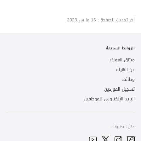
أخر تحديث للصفحة :
16 مارس 2023
الروابط السريعة
ميثاق العملاء
عن الهيئة
وظائف
تسجيل الموردين
البريد الإلكتروني للموظفين
حمّل التطبيقات