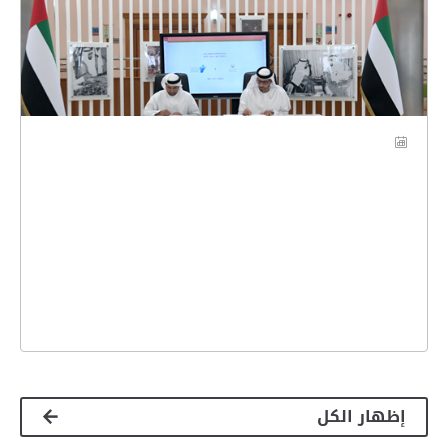
إظهار الكل