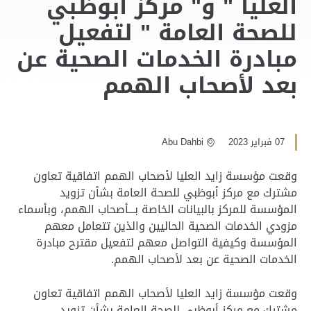
العليا " و" مركز أبوظبي
للصحة العامة " لتفعيل
مبادرة الخدمات الصحية عن
بعد لأصحاب الهمم
07 فبراير 2023
Abu Dahbi
وقعت مؤسسة زايد العليا لأصحاب الهمم اتفاقية تعاون
مشترك مع مركز أبوظبي للصحة العامة بشأن تزويد
المؤسسة للمركز بالبيانات الخاصة بـــأصحاب الهمم، وبأسماء
مزودي الخدمات الصحية الحاليين والذين تتعامل معهم
المؤسسة وكيفية التواصل معهم لتفعيل مقترح مبادرة
الخدمات الصحية عن بعد لأصحاب الهمم.
وقعت مؤسسة زايد العليا لأصحاب الهمم اتفاقية تعاون
مشترك مع مركز أبوظبي للصحة العامة بشأن تزويد