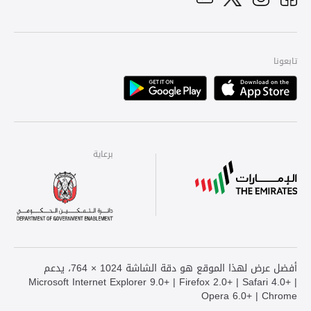
YouTube
Facebook
Twitter
Instagram
تابعونا
Playstore
Apple
برعاية
برعاية
برعاية
أفضل عرض لهذا الموقع هو دقة الشاشة 1024 × 764، يدعم
Microsoft Internet Explorer 9.0+ | Firefox 2.0+ | Safari 4.0+ |
Opera 6.0+ | Chrome