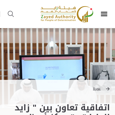
عودة
اتفاقية تعاون بين " زايد