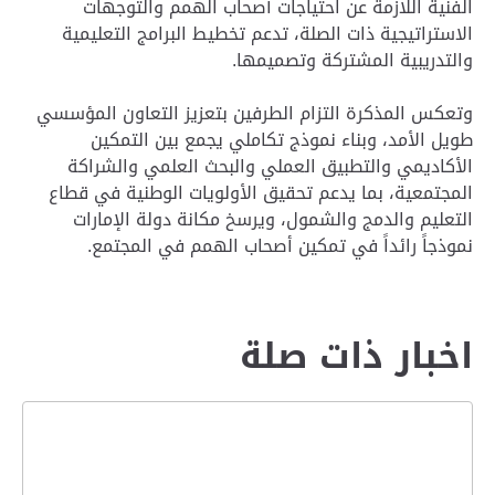
الفنية اللازمة عن احتياجات أصحاب الهمم والتوجهات
الاستراتيجية ذات الصلة، تدعم تخطيط البرامج التعليمية
والتدريبية المشتركة وتصميمها.
وتعكس المذكرة التزام الطرفين بتعزيز التعاون المؤسسي
طويل الأمد، وبناء نموذج تكاملي يجمع بين التمكين
الأكاديمي والتطبيق العملي والبحث العلمي والشراكة
المجتمعية، بما يدعم تحقيق الأولويات الوطنية في قطاع
التعليم والدمج والشمول، ويرسخ مكانة دولة الإمارات
نموذجاً رائداً في تمكين أصحاب الهمم في المجتمع.
اخبار ذات صلة