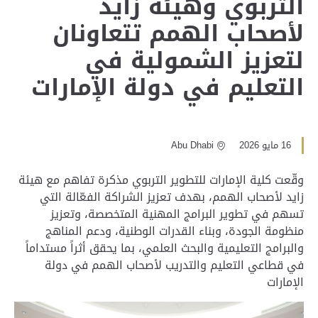
التربوي وهيئة زايد
لأصحاب الهمم تتعاونان
لتعزيز الشمولية في
التعليم في دولة الإمارات
16 مايو 2026
Abu Dhabi
وقّعت كلية الإمارات للتطوير التربوي مذكرة تفاهم مع هيئة
زايد لأصحاب الهمم، بهدف تعزيز الشراكة الفعّالة التي
تسهم في تطوير البرامج المهنية المتخصصة، وتعزيز
منظومة الجودة، وبناء القدرات الوطنية، ودعم المناهج
والبرامج التعليمية والبحث العلمي، بما يحقق أثراً مستداماً
في قطاعي التعليم والتدريب لأصحاب الهمم في دولة
الإمارات