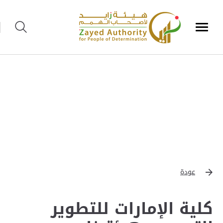
عودة
كلية الإمارات للتطوير