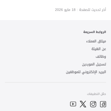
أخر تحديث للصفحة :
18 مايو 2026
الروابط السريعة
ميثاق العملاء
عن الهيئة
وظائف
تسجيل الموردين
البريد الإلكتروني للموظفين
حمّل التطبيقات
YouTube
Facebook
Twitter
Instagram