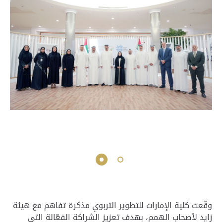
وقّعت كلية الإمارات للتطوير التربوي مذكرة تفاهم مع هيئة
زايد لأصحاب الهمم، بهدف تعزيز الشراكة الفعّالة التي