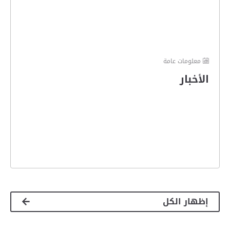
معلومات عامة
الأخبار
إظهار الكل