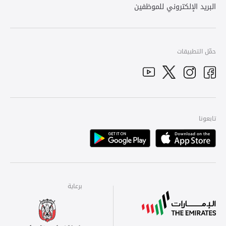
البريد الإلكتروني للموظفين
حمّل التطبيقات
YouTube
Facebook
Twitter
Instagram
تابعونا
Playstore
Apple
برعاية
برعاية