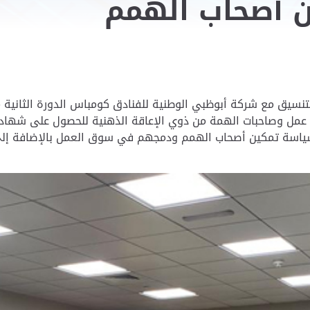
ن أصحاب الهمم
تنسيق مع شركة أبوظبي الوطنية للفنادق كومباس الدورة الثانية م
 عمل وصاحبات الهمة من ذوي الإعاقة الذهنية للحصول على شهاد
سياسة تمكين أصحاب الهمم ودمجهم في سوق العمل بالإضافة إل