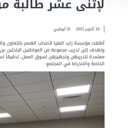
لإثنى عشر طالبة م
18 أكتوبر 2021
أبوظبي
أطلقت مؤسسة زايد العليا لأصحاب الهمم بالتعاون وال
وتهدف إلى تدريب مجموعة من المواطنين الباحثين عن
معتمدة لتدريبهن وتجهيزهن لسوق العمل، تحقيقاً ل
الخاصة والانخراط في المجتمع.