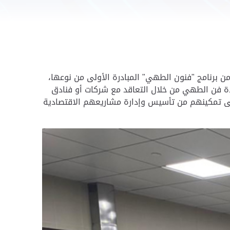
ن برنامج "فنون الطهي" المبادرة الأولى من نوعها،
ة فن الطهي من خلال التعاقد مع شركات أو فنادق
ى تمكينهم من تأسيس وإدارة مشاريعهم الاقتصادية