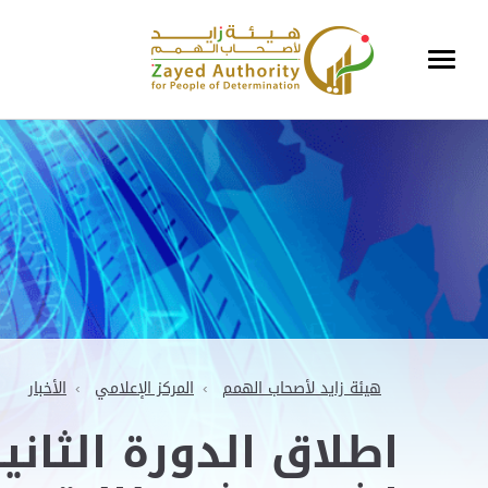
هيئة زايد لأصحاب الهمم
المركز الإعلامي
الأخبار
اطلاق الدورة الثان