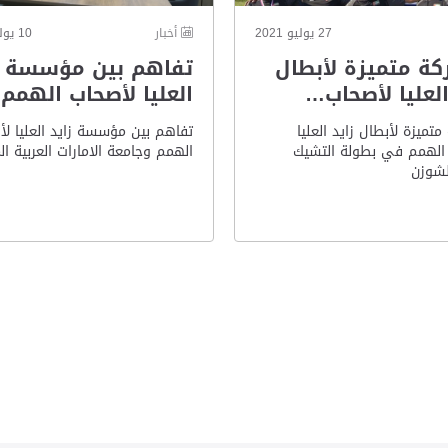
27 يوليو 2021
أخبار
10 يوليو 2021
ة متميزة لأبطال
تفاهم بين مؤسسة ز
العليا لأصحاب…
العليا لأصحاب الهمم
تميزة لأبطال زايد العليا
تفاهم بين مؤسسة زايد العليا لأ
الهمم في بطولة التشيك
الهمم وجامعة الامارات العربية ال
لشوزن