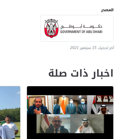
المصدر
أخر تحديث
15 سبتمبر 2021
اخبار ذات صلة