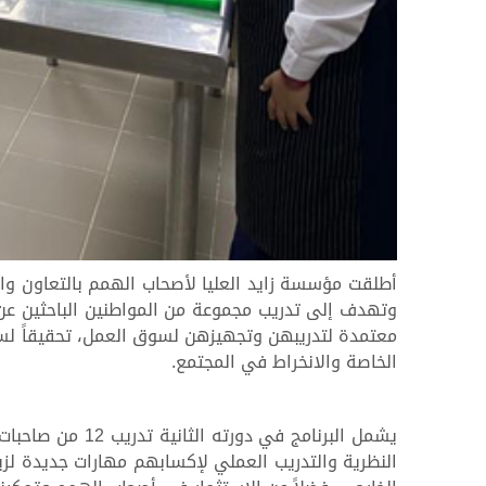
أطلقت مؤسسة زايد العليا لأصحاب الهمم بالتعاون وال
وتهدف إلى تدريب مجموعة من المواطنين الباحثين ع
معتمدة لتدريبهن وتجهيزهن لسوق العمل، تحقيقاً ل
الخاصة والانخراط في المجتمع.
يشمل البرنامج 
النظرية والتدريب العملي لإكسابهم مهارات جديدة لزي